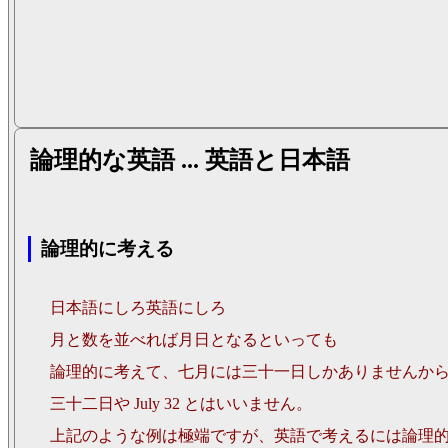
論理的な英語 ... 英語と日本語
論理的に考える
日本語にしろ英語にしろ
月と数を並べれば月日となるといっても
論理的に考えて、七月には三十一日しかありませんから
三十二日や July 32 とはいいません。
上記のような例は極端ですが、英語で考えるには論理