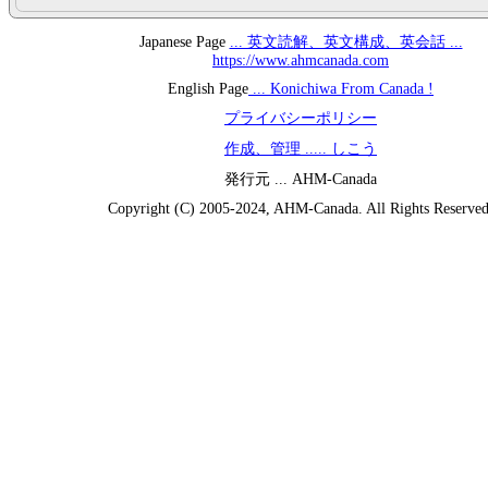
Japanese Page
... 英文読解、英文構成、英会話 ...
https://www.ahmcanada.com
English Page
... Konichiwa From Canada !
プライバシーポリシー
作成、管理 ..... しこう
発行元 ... AHM-Canada
Copyright (C) 2005-2024, AHM-Canada. All Rights Reserved