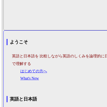
ようこそ
英語と日本語を 比較しながら英語のしくみを論理的に
で理解する
はじめての方へ
What's New
英語と日本語